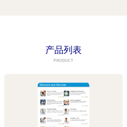
产品列表
PRODUCT