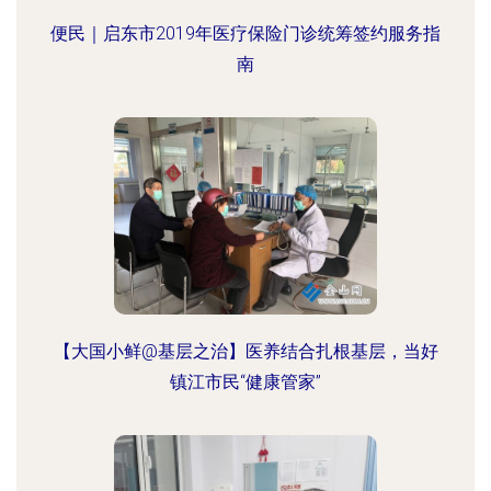
便民｜启东市2019年医疗保险门诊统筹签约服务指
南
【大国小鲜@基层之治】医养结合扎根基层，当好
镇江市民“健康管家”