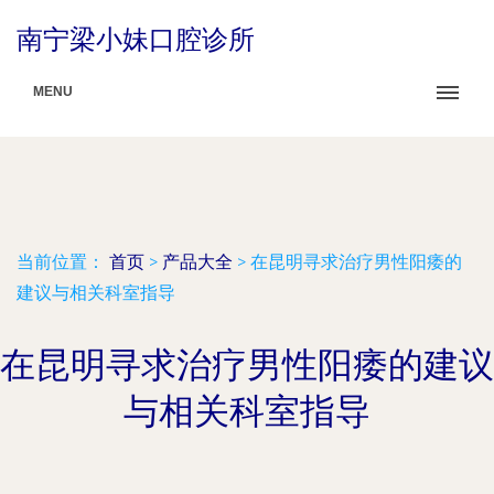
南宁梁小妹口腔诊所
MENU
当前位置：
首页
>
产品大全
>
在昆明寻求治疗男性阳痿的
建议与相关科室指导
在昆明寻求治疗男性阳痿的建议
与相关科室指导