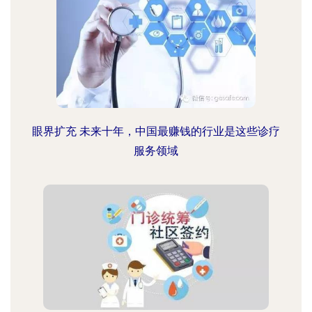
眼界扩充 未来十年，中国最赚钱的行业是这些诊疗
服务领域