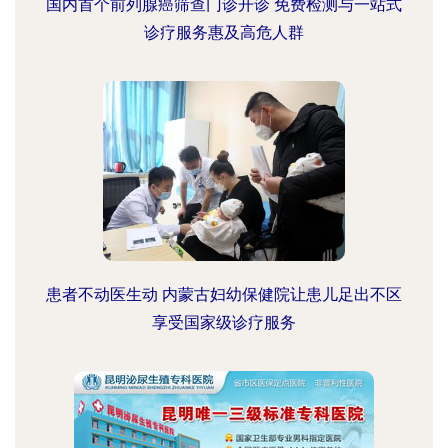
国内首个前列腺癌筛查门诊开诊 免费检测与一站式
诊疗服务惠及高危人群
患者不动医生动 内蒙古妇幼保健院让患儿足出不区
享受国家级诊疗服务