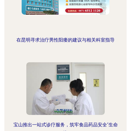
在昆明寻求治疗男性阳痿的建议与相关科室指导
宝山推出一站式诊疗服务，筑牢食品药品安全“生命