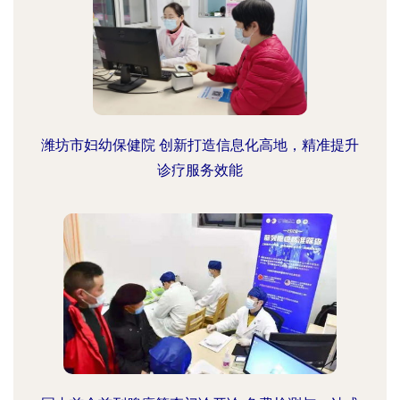
潍坊市妇幼保健院 创新打造信息化高地，精准提升
诊疗服务效能