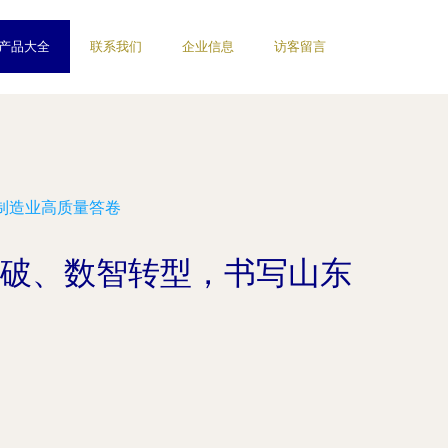
产品大全
联系我们
企业信息
访客留言
制造业高质量答卷
突破、数智转型，书写山东