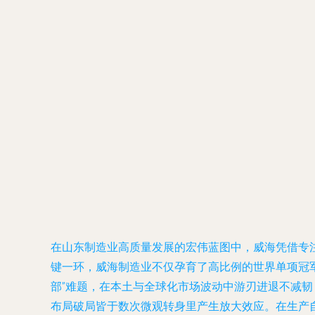
在山东制造业高质量发展的宏伟蓝图中，威海凭借专
键一环，威海制造业不仅孕育了高比例的世界单项冠
部”难题，在本土与全球化市场波动中游刃进退不减
布局破局皆于数次微观转身里产生放大效应。在生产