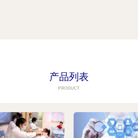
产品列表
PRODUCT