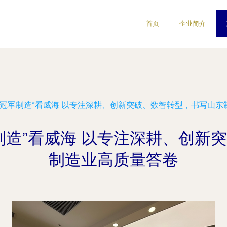
首页
企业简介
“冠军制造”看威海 以专注深耕、创新突破、数智转型，书写山东
制造”看威海 以专注深耕、创新
制造业高质量答卷