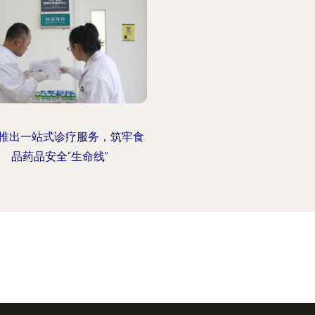
推出一站式诊疗服务，筑牢食
品药品安全“生命线”