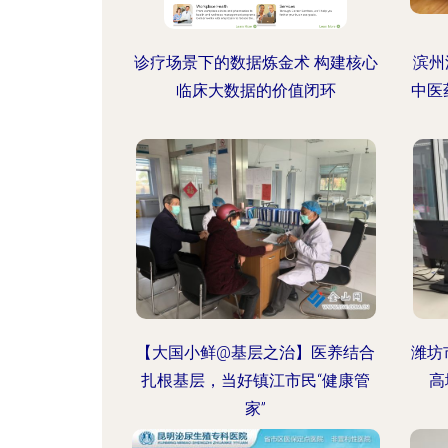
诊疗场景下的数据炼金术 构建核心
滨州
临床大数据的价值闭环
中医
【大国小鲜@基层之治】医养结合
潍坊
扎根基层，当好镇江市民“健康管
高
家”