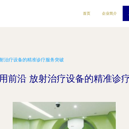
首页
企业简介
放射治疗设备的精准诊疗服务突破
用前沿 放射治疗设备的精准诊