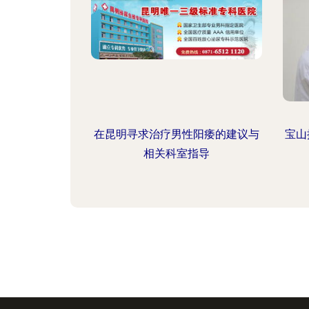
在昆明寻求治疗男性阳痿的建议与
宝山
相关科室指导