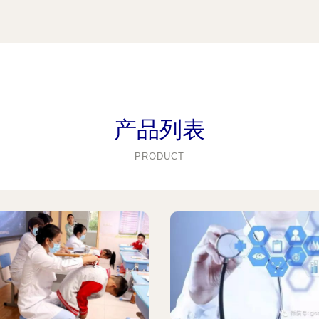
产品列表
PRODUCT