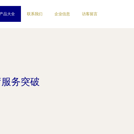
产品大全
联系我们
企业信息
访客留言
疗服务突破