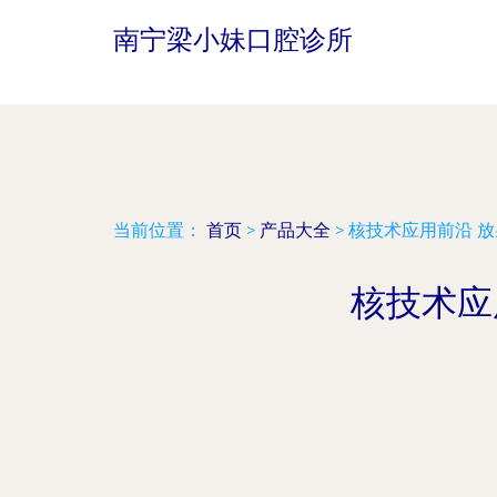
南宁梁小妹口腔诊所
当前位置：
首页
>
产品大全
>
核技术应用前沿 
核技术应